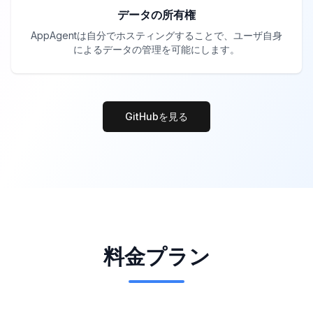
データの所有権
AppAgentは自分でホスティングすることで、ユーザ自身
によるデータの管理を可能にします。
GitHubを見る
料金プラン