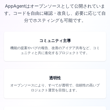
AppAgentはオープンソースとして公開されていま
す。コードを自由に確認・改良し、必要に応じて自
分でホスティングも可能です。
コミュニティ主導
機能の提案やバグの報告、改善のアイデア共有など、コミ
ュニティと共に進化するプロジェクトです。
透明性
オープンソースにより、すべてが透明で、信頼性の高いプ
ロジェクト運営を目指します。