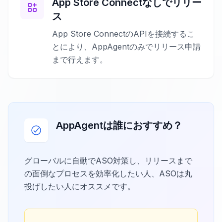
App Store Connectなしでリリー
ス
App Store ConnectのAPIを接続するこ
とにより、AppAgentのみでリリース申請
まで行えます。
AppAgentは誰におすすめ？
グローバルに自動でASO対策し、リリースまで
の面倒なプロセスを効率化したい人、ASOは丸
投げしたい人にオススメです。