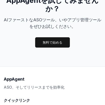
AppAgentを試してみません
か？
AIファーストなASOツール、いやアプリ管理ツール
をぜひお試しください。
無料で始める
AppAgent
ASO、そしてリリースまでを効率化
クイックリンク