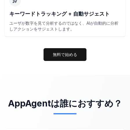
キーワードトラッキング + 自動サジェスト
ユーザが数字を見て分析するのではなく、AIが自動的に分析
しアクションをサジェストします。
無料で始める
AppAgentは誰におすすめ？