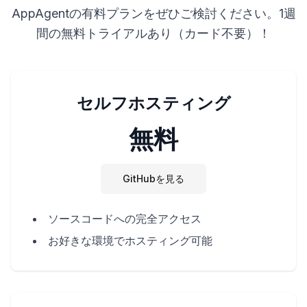
AppAgentの有料プランをぜひご検討ください。1週
間の無料トライアルあり（カード不要）！
セルフホスティング
無料
GitHubを見る
ソースコードへの完全アクセス
お好きな環境でホスティング可能