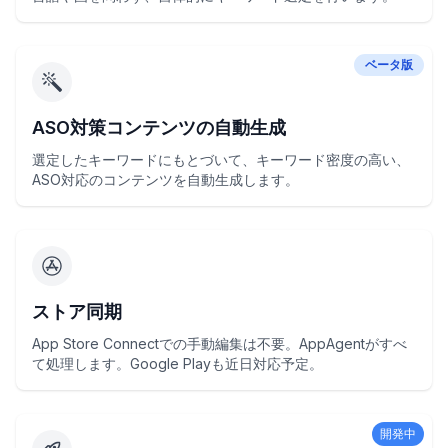
ベータ版
ASO対策コンテンツの自動生成
選定したキーワードにもとづいて、キーワード密度の高い、
ASO対応のコンテンツを自動生成します。
ストア同期
App Store Connectでの手動編集は不要。AppAgentがすべ
て処理します。Google Playも近日対応予定。
開発中