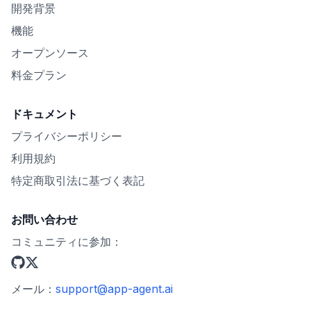
開発背景
機能
オープンソース
料金プラン
ドキュメント
プライバシーポリシー
利用規約
特定商取引法に基づく表記
お問い合わせ
コミュニティに参加：
メール：
support@app-agent.ai