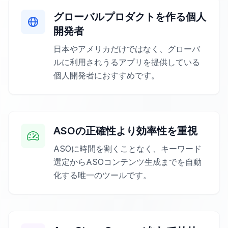
グローバルプロダクトを作る個人
開発者
日本やアメリカだけではなく、グローバ
ルに利用されうるアプリを提供している
個人開発者におすすめです。
ASOの正確性より効率性を重視
ASOに時間を割くことなく、キーワード
選定からASOコンテンツ生成までを自動
化する唯一のツールです。