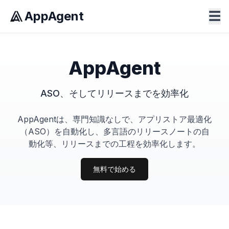
AppAgent
☰
AppAgent
ASO、そしてリリースまでを効率化
AppAgentは、専門知識なしで、アプリストア最適化
（ASO）を自動化し、多言語のリリースノートの自
動化等、リリースまでの工程を効率化します。
無料で始める