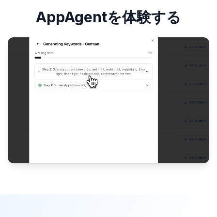
AppAgentを体験する