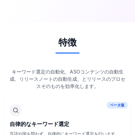
特徴
キーワード選定の自動化、ASOコンテンツの自動生
成、リリースノートの自動生成、とリリースのプロセ
スそのものを効率化します。
ベータ版
自律的なキーワード選定
言語や国を問わず、自律的にキーワード選定を行います。