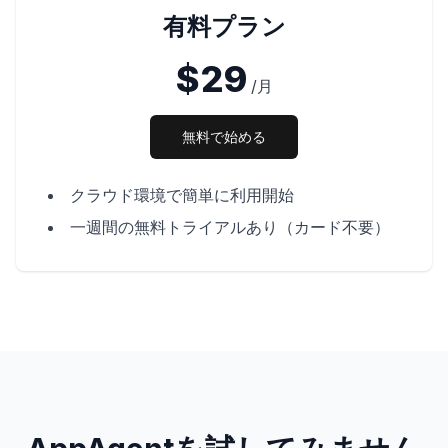
有料プラン
$29
/月
無料で始める
クラウド環境で簡単に利用開始
一週間の無料トライアルあり（カード不要）