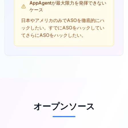
AppAgentが最大限力を発揮できない
ケース
日本やアメリカのみでASOを徹底的にハ
ックしたい。すでにASOをハックしてい
てさらにASOをハックしたい。
オープンソース